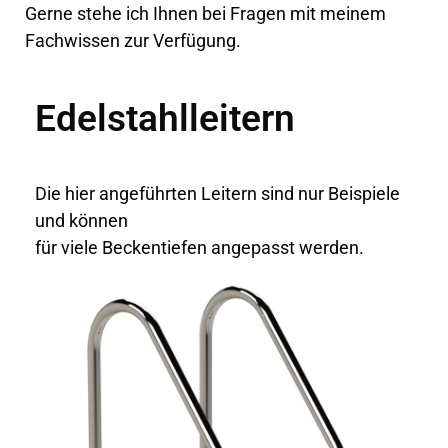
Gerne stehe ich Ihnen bei Fragen mit meinem
Fachwissen zur Verfügung.
Edelstahlleitern
Die hier angeführten Leitern sind nur Beispiele
und können
für viele Beckentiefen angepasst werden.