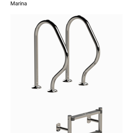
Marina