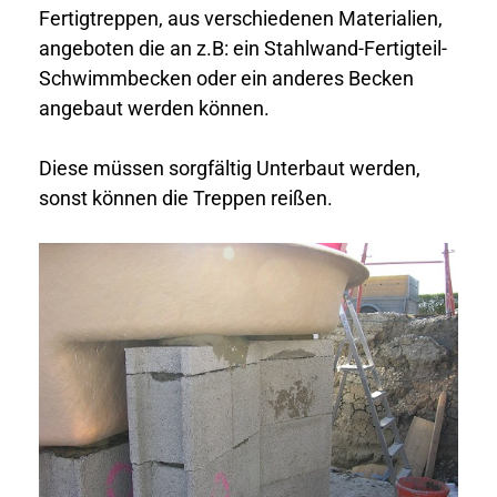
Fertigtreppen, aus verschiedenen Materialien,
angeboten die an z.B: ein Stahlwand-Fertigteil-
Schwimmbecken oder ein anderes Becken
angebaut werden können.
Diese müssen sorgfältig Unterbaut werden,
sonst können die Treppen reißen.