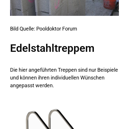
Bild Quelle: Pooldoktor Forum
Edelstahltreppem
Die hier angeführten Treppen sind nur Beispiele
und können ihren individuellen Wünschen
angepasst werden.