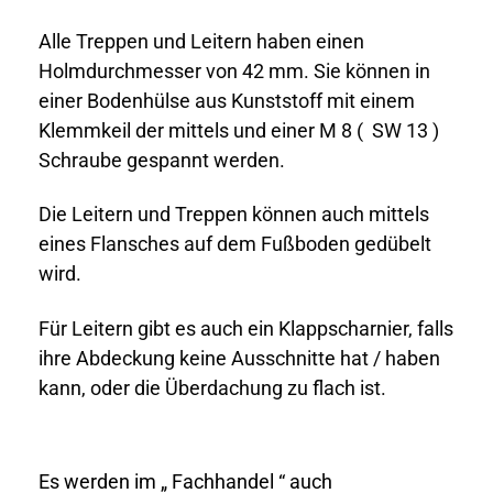
Alle Treppen und Leitern haben einen
Holmdurchmesser von 42 mm. Sie können in
einer Bodenhülse aus Kunststoff mit einem
Klemmkeil der mittels und einer M 8 ( SW 13 )
Schraube gespannt werden.
Die Leitern und Treppen können auch mittels
eines Flansches auf dem Fußboden gedübelt
wird.
Für Leitern gibt es auch ein Klappscharnier, falls
ihre Abdeckung keine Ausschnitte hat / haben
kann, oder die Überdachung zu flach ist.
Es werden im „ Fachhandel “ auch