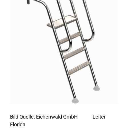
Bild Quelle: Eichenwald GmbH Leiter
Florida