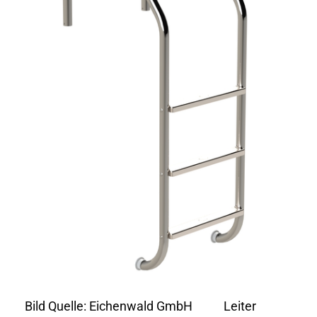
Bild Quelle: Eichenwald GmbH Leiter