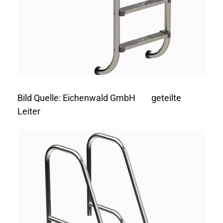
Bild Quelle: Eichenwald GmbH geteilte
Leiter