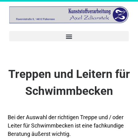
Treppen und Leitern für
Schwimmbecken
Bei der Auswahl der richtigen Treppe und / oder
Leiter für Schwimmbecken ist eine fachkundige
Beratung äußerst wichtig.