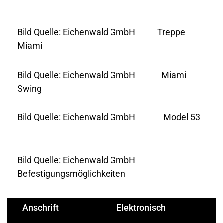
Bild Quelle: Eichenwald GmbH Treppe
Miami
Bild Quelle: Eichenwald GmbH Miami
Swing
Bild Quelle: Eichenwald GmbH Model 53
Bild Quelle: Eichenwald GmbH
Befestigungsmöglichkeiten
Anschrift
Elektronisch