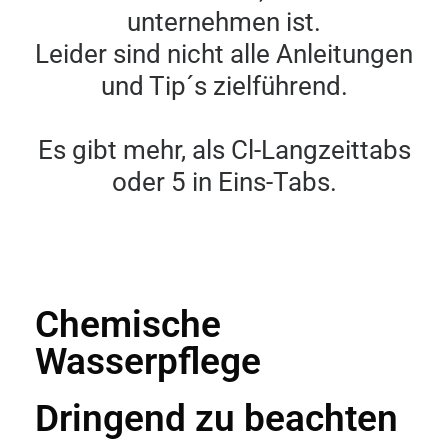
unternehmen ist.
Leider sind nicht alle Anleitungen
und Tip´s zielführend.
Es gibt mehr, als Cl-Langzeittabs
oder 5 in Eins-Tabs.
Chemische
Wasserpflege
Dringend zu beachten