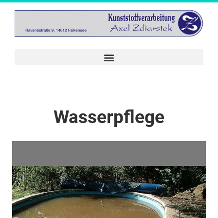
Wasserpflege