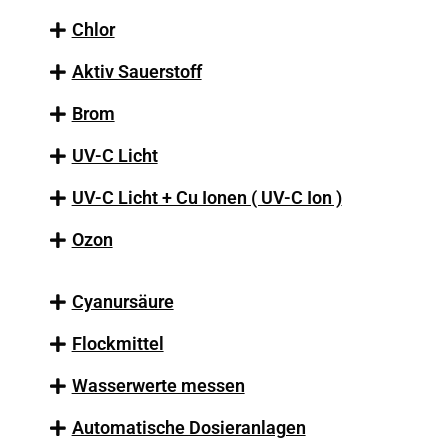
Chlor
Aktiv Sauerstoff
Brom
UV-C Licht
UV-C Licht + Cu Ionen ( UV-C Ion )
Ozon
Cyanursäure
Flockmittel
Wasserwerte messen
Automatische Dosieranlagen