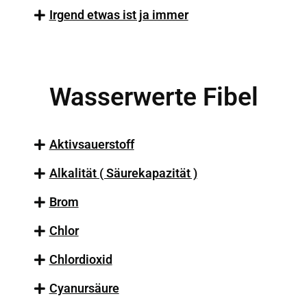
Irgend etwas ist ja immer
Wasserwerte Fibel
Aktivsauerstoff
Alkalität ( Säurekapazität )
Brom
Chlor
Chlordioxid
Cyanursäure